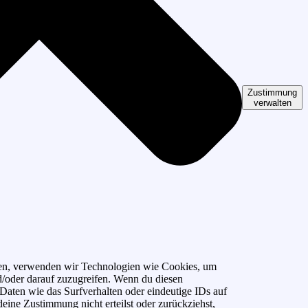
Zustimmung
verwalten
eten, verwenden wir Technologien wie Cookies, um
d/oder darauf zuzugreifen. Wenn du diesen
aten wie das Surfverhalten oder eindeutige IDs auf
eine Zustimmung nicht erteilst oder zurückziehst,