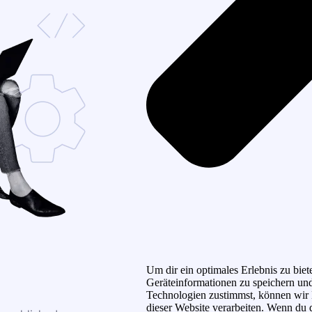
Um dir ein optimales Erlebnis zu bi
Geräteinformationen zu speichern un
Technologien zustimmst, können wir D
dieser Website verarbeiten. Wenn du d