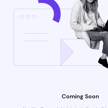
Coming Soon