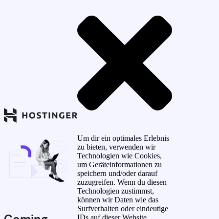
Um dir ein optimales Erlebnis
zu bieten, verwenden wir
Technologien wie Cookies,
um Geräteinformationen zu
speichern und/oder darauf
zuzugreifen. Wenn du diesen
Technologien zustimmst,
können wir Daten wie das
Surfverhalten oder eindeutige
Coming
IDs auf dieser Website