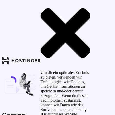
Um dir ein optimales Erlebnis
zu bieten, verwenden wir
Technologien wie Cookies,
um Geräteinformationen zu
speichern und/oder darauf
zuzugreifen. Wenn du diesen
Technologien zustimmst,
können wir Daten wie das
Surfverhalten oder eindeutige
Coming
IDs auf dieser Website