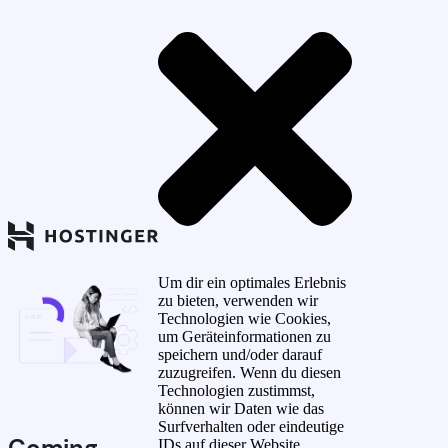
Um dir ein optimales Erlebnis
zu bieten, verwenden wir
Technologien wie Cookies,
um Geräteinformationen zu
speichern und/oder darauf
zuzugreifen. Wenn du diesen
Technologien zustimmst,
können wir Daten wie das
Surfverhalten oder eindeutige
Coming
IDs auf dieser Website